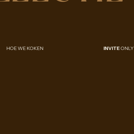
HOE WE KOKEN
INVITE
ONLY