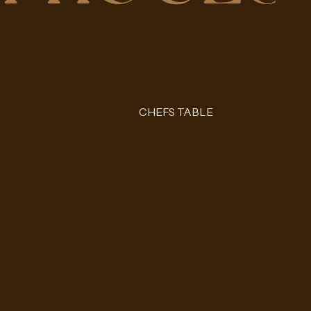
CHEFS TABLE