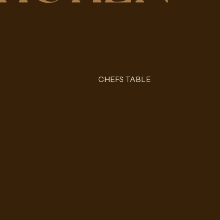
CHEFS TABLE