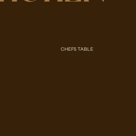
CHEFS TABLE