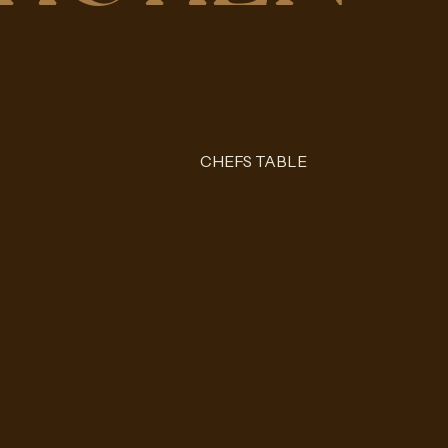
CHEFS TABLE