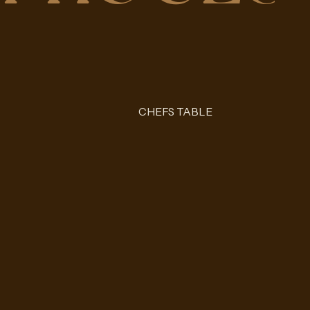
CHEFS TABLE