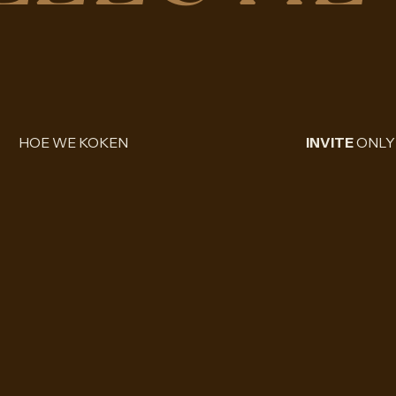
HOE WE KOKEN
INVITE
ONLY